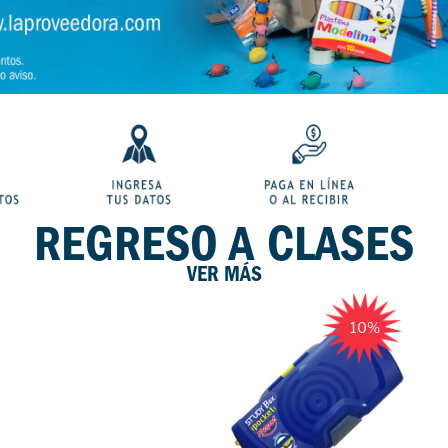
REGRESO A CLASES
VER MÁS
10%