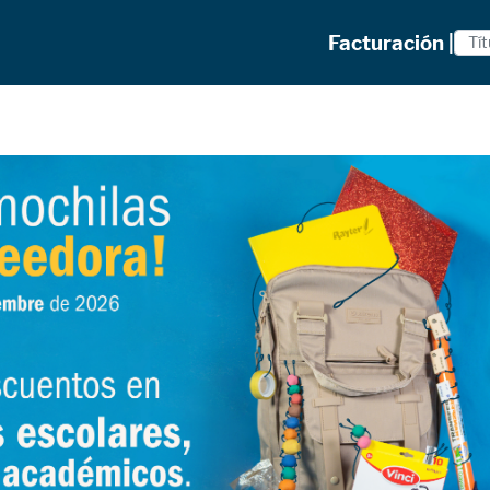
Facturación |