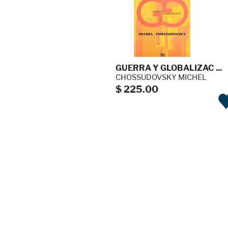
GUERRA Y GLOBALIZAC ...
CHOSSUDOVSKY MICHEL
$ 225.00