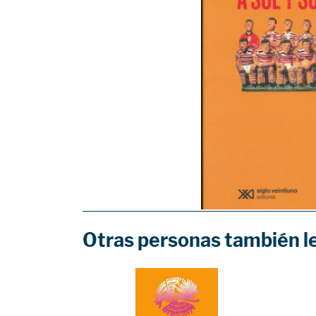
Otras personas también l