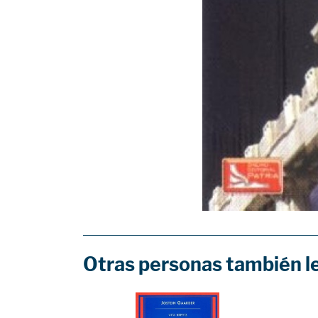
Otras personas también l