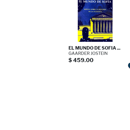
EL MUNDO DE SOFIA ...
GAARDER JOSTEIN
$ 459.00