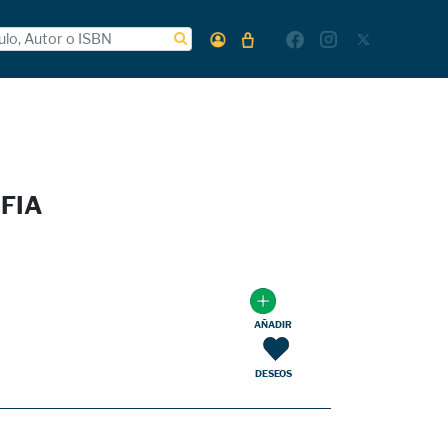
FIA
AÑADIR
DESEOS