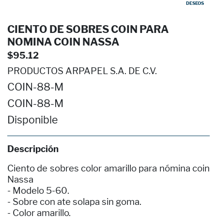
DESEOS
CIENTO DE SOBRES COIN PARA
NOMINA COIN NASSA
$95.12
PRODUCTOS ARPAPEL S.A. DE C.V.
COIN-88-M
COIN-88-M
Disponible
Descripción
Ciento de sobres color amarillo para nómina coin
Nassa
- Modelo 5-60.
- Sobre con ate solapa sin goma.
- Color amarillo.