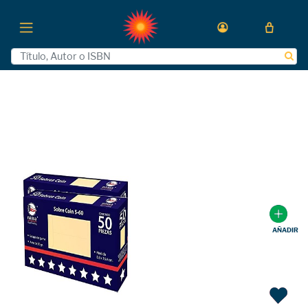
AÑADIR