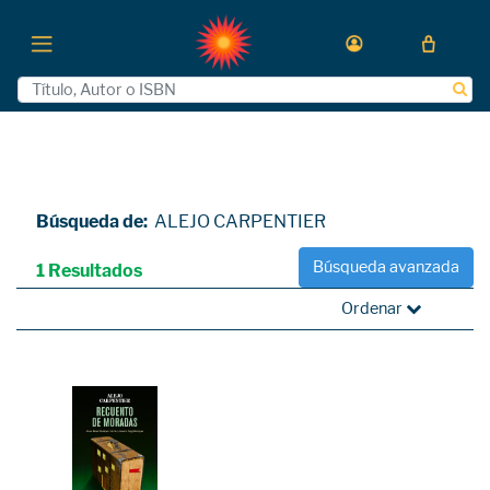
Búsqueda de:
ALEJO CARPENTIER
Búsqueda avanzada
1 Resultados
Ordenar