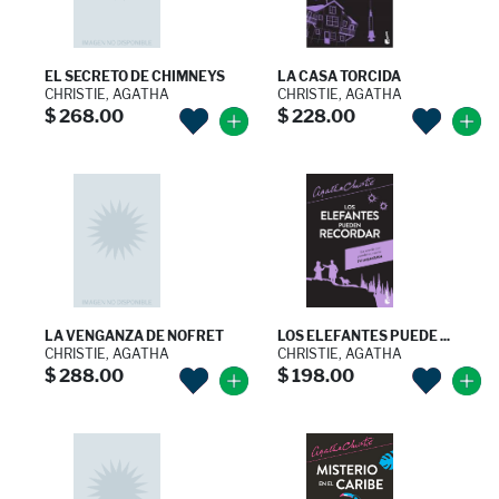
EL SECRETO DE CHIMNEYS
LA CASA TORCIDA
CHRISTIE, AGATHA
CHRISTIE, AGATHA
$ 268.00
$ 228.00
LA VENGANZA DE NOFRET
LOS ELEFANTES PUEDE ...
CHRISTIE, AGATHA
CHRISTIE, AGATHA
$ 288.00
$ 198.00