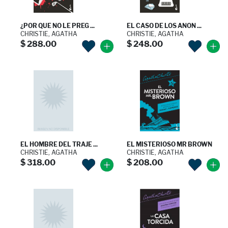
¿POR QUE NO LE PREG ...
EL CASO DE LOS ANON ...
CHRISTIE, AGATHA
CHRISTIE, AGATHA
$ 288.00
$ 248.00
EL HOMBRE DEL TRAJE ...
EL MISTERIOSO MR BROWN
CHRISTIE, AGATHA
CHRISTIE, AGATHA
$ 318.00
$ 208.00