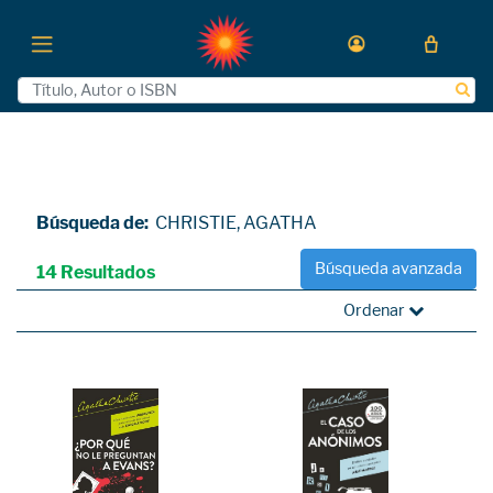
Búsqueda de:
CHRISTIE, AGATHA
Búsqueda avanzada
14 Resultados
Ordenar