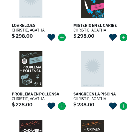
LOS RELOJES
MISTERIO EN EL CARIBE
CHRISTIE, AGATHA
CHRISTIE, AGATHA
$ 298.00
$ 298.00
PROBLEMA EN POLLENSA
SANGRE EN LA PISCINA
CHRISTIE, AGATHA
CHRISTIE, AGATHA
$ 228.00
$ 238.00