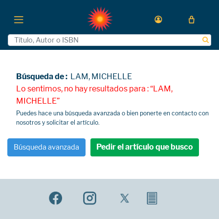
Búsqueda de :
LAM, MICHELLE
Lo sentimos, no hay resultados para : “LAM,
MICHELLE”
Puedes hace una búsqueda avanzada o bien ponerte en contacto con
nosotros y solicitar el artículo.
Pedir el artículo que busco
Búsqueda avanzada