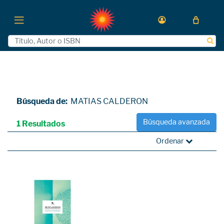
Búsqueda de:
MATIAS CALDERON
Búsqueda avanzada
1 Resultados
Ordenar