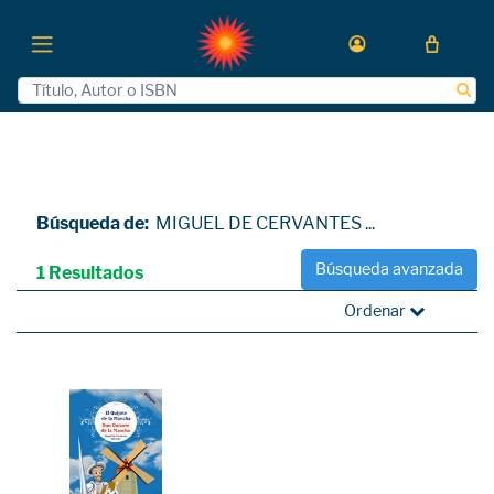
Búsqueda de:
MIGUEL DE CERVANTES ...
Búsqueda avanzada
1 Resultados
Ordenar