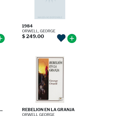
1984
ORWELL, GEORGE
$ 249.00
..
REBELION EN LA GRANJA
ORWELL GEORGE