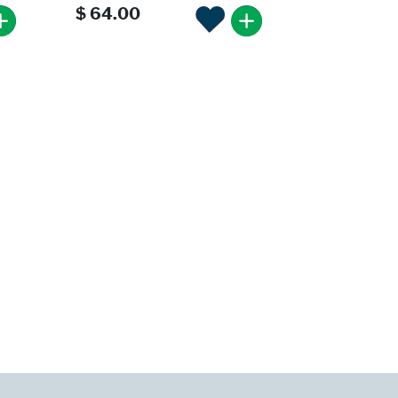
$ 64.00