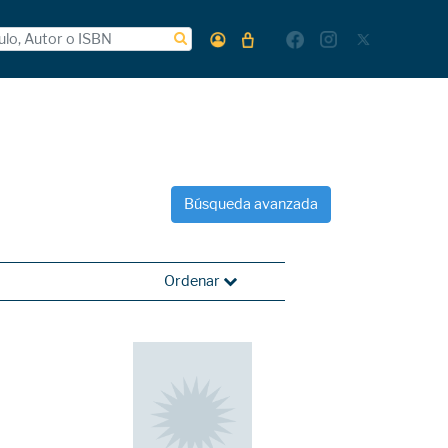
Búsqueda avanzada
Ordenar