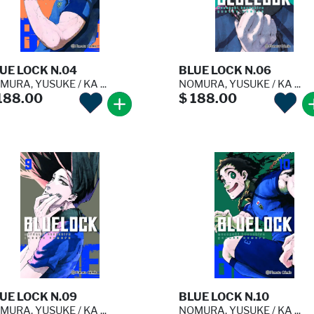
UE LOCK N.04
BLUE LOCK N.06
MURA, YUSUKE / KA ...
NOMURA, YUSUKE / KA ...
188.00
$ 188.00
UE LOCK N.09
BLUE LOCK N.10
MURA, YUSUKE / KA ...
NOMURA, YUSUKE / KA ...