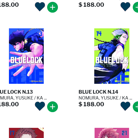
188.00
$ 188.00
UE LOCK N.13
BLUE LOCK N.14
MURA, YUSUKE / KA ...
NOMURA, YUSUKE / KA ...
188.00
$ 188.00