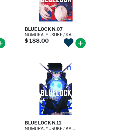
BLUE LOCK N.07
NOMURA, YUSUKE / KA ...
$ 188.00
BLUE LOCK N.11
NOMURA, YUSUKE / KA ...