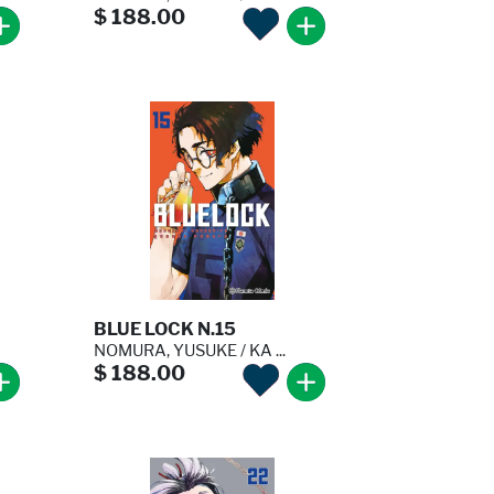
$ 188.00
BLUE LOCK N.15
NOMURA, YUSUKE / KA ...
$ 188.00