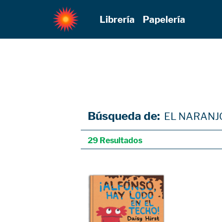
Librería
Papelería
Búsqueda de:
EL NARANJ
29 Resultados