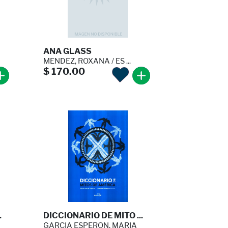
ANA GLASS
MENDEZ, ROXANA / ES ...
$ 170.00
.
DICCIONARIO DE MITO ...
GARCIA ESPERON, MARIA