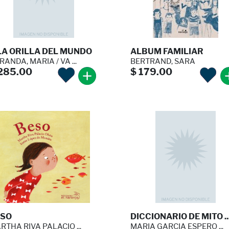
LA ORILLA DEL MUNDO
ALBUM FAMILIAR
ANDA, MARIA / VA ...
BERTRAND, SARA
285.00
$ 179.00
SO
DICCIONARIO DE MITO ..
RTHA RIVA PALACIO ...
MARIA GARCIA ESPERO ...