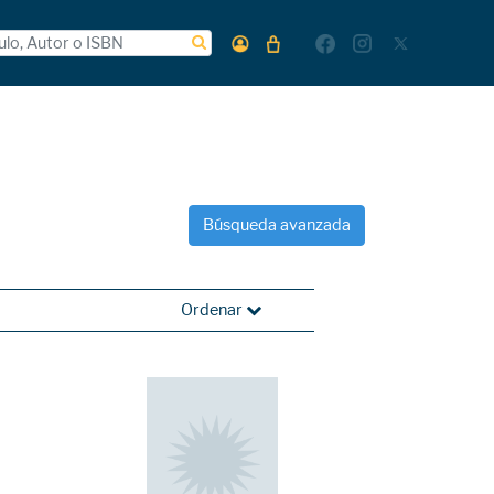
Búsqueda avanzada
Ordenar