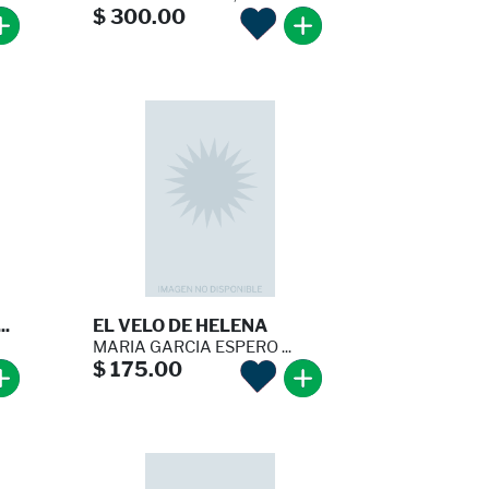
$ 300.00
..
EL VELO DE HELENA
MARIA GARCIA ESPERO ...
$ 175.00