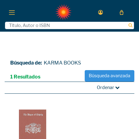
Búsqueda de:
KARMA BOOKS
Búsqueda avanzada
1 Resultados
Ordenar