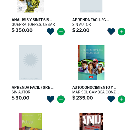
ANALISIS Y SINTESIS ...
APRENDA FACIL / C ...
GUERRA TORRES, CESAR
SIN AUTOR
$ 350.00
$ 22.00
APRENDA FACIL / GRE ...
AUTOCONOCIMIENTO Y ...
SIN AUTOR
MARISOL GAMBOA GONZ ...
$ 30.00
$ 235.00