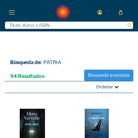
Búsqueda de:
PATRIA
Búsqueda avanzada
94 Resultados
Ordenar