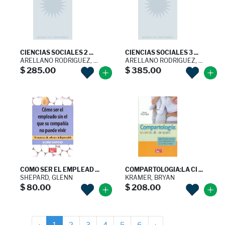
CIENCIAS SOCIALES 2 ...
CIENCIAS SOCIALES 3 ...
ARELLANO RODRIGUEZ, ...
ARELLANO RODRIGUEZ, ...
$ 285.00
$ 385.00
COMO SER EL EMPLEAD ...
COMPARTOLOGIA:LA CI ...
SHEPARD, GLENN
KRAMER, BRYAN
$ 80.00
$ 208.00