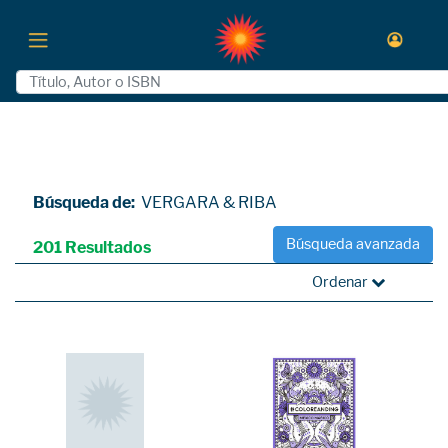
Búsqueda de:
VERGARA & RIBA
Búsqueda avanzada
201 Resultados
Ordenar