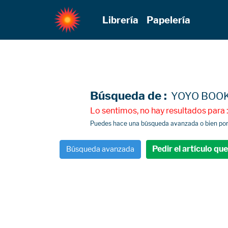
Librería
Papelería
Búsqueda de :
YOYO BOO
Lo sentimos, no hay resultados par
Puedes hace una búsqueda avanzada o bien poner
Pedir el artículo qu
Búsqueda avanzada