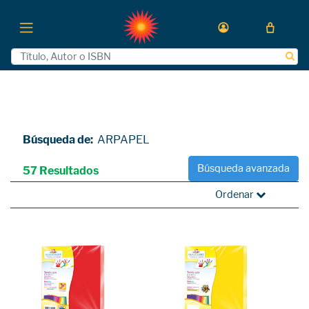
Búsqueda de:
ARPAPEL
Búsqueda avanzada
57 Resultados
Ordenar