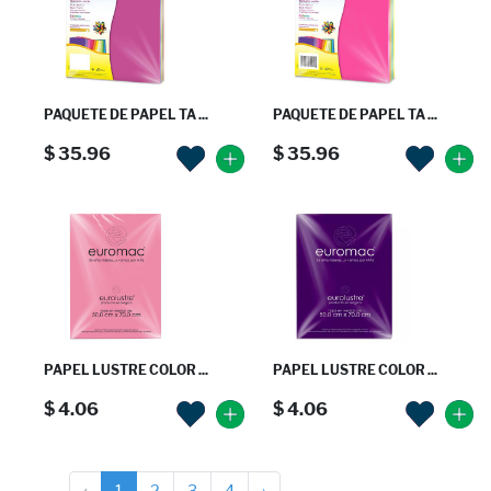
PAQUETE DE PAPEL TA ...
PAQUETE DE PAPEL TA ...
$ 35.96
$ 35.96
PAPEL LUSTRE COLOR ...
PAPEL LUSTRE COLOR ...
$ 4.06
$ 4.06