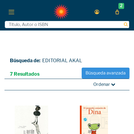
2
Búsqueda de:
EDITORIAL AKAL
Búsqueda avanzada
7 Resultados
Ordenar