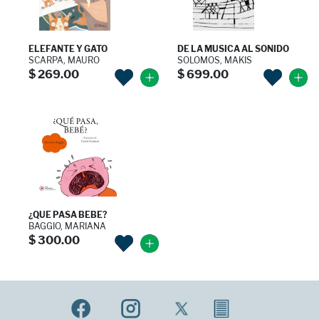
ELEFANTE Y GATO
DE LA MUSICA AL SONIDO
SCARPA, MAURO
SOLOMOS, MAKIS
$ 269.00
$ 699.00
¿QUE PASA BEBE?
BAGGIO, MARIANA
$ 300.00