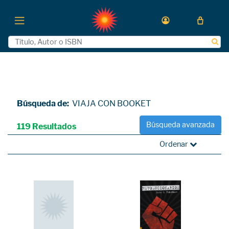
Búsqueda de:
VIAJA CON BOOKET
Búsqueda avanzada
119 Resultados
Ordenar