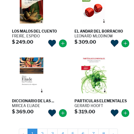
LOS MALOS DEL CUENTO
EL ANDAR DEL BORRACHO
FREIRE, ESPIDO
LEONARD MLODINOW
$ 249.00
$ 309.00
DICCIONARIO DE LAS ...
PARTICULAS ELEMENTALES
MIRCEA ELIADE
GERARD HOOFT
$ 369.00
$ 319.00