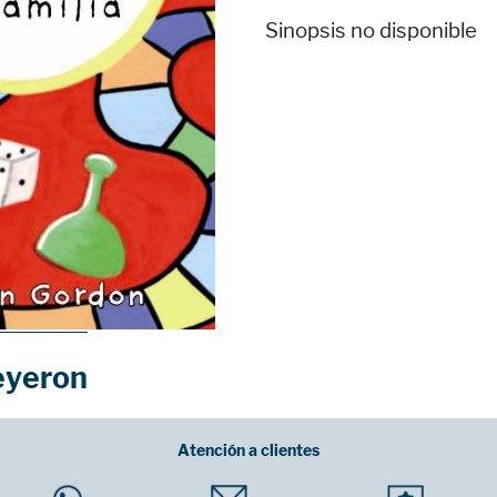
Sinopsis no disponible
eyeron
Atención a clientes