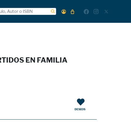
RTIDOS EN FAMILIA
DESEOS