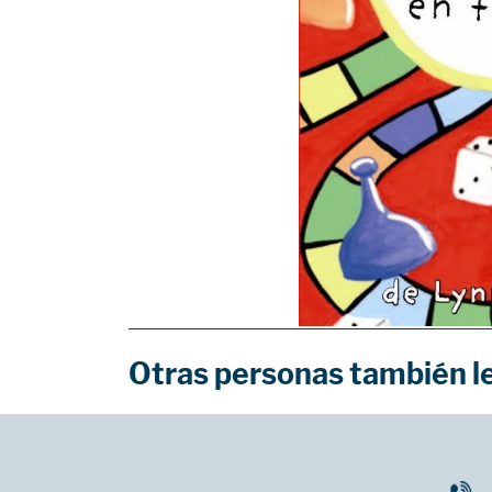
Otras personas también l