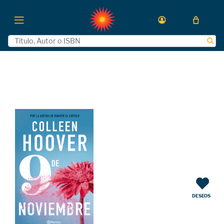
DESEOS