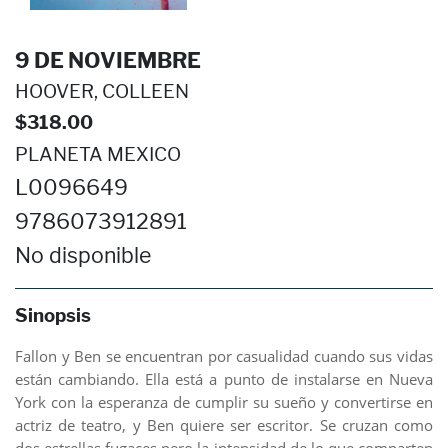
9 DE NOVIEMBRE
HOOVER, COLLEEN
$318.00
PLANETA MEXICO
L0096649
9786073912891
No disponible
Sinopsis
Fallon y Ben se encuentran por casualidad cuando sus vidas
están cambiando. Ella está a punto de instalarse en Nueva
York con la esperanza de cumplir su sueño y convertirse en
actriz de teatro, y Ben quiere ser escritor. Se cruzan como