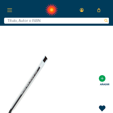
AÑADIR