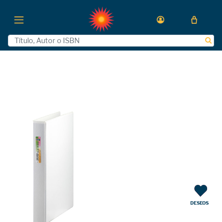
DESEOS