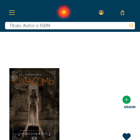
AÑADIR