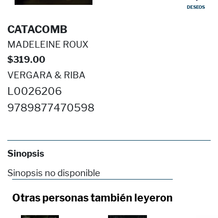
DESEOS
CATACOMB
MADELEINE ROUX
$319.00
VERGARA & RIBA
L0026206
9789877470598
Sinopsis
Sinopsis no disponible
Otras personas también leyeron