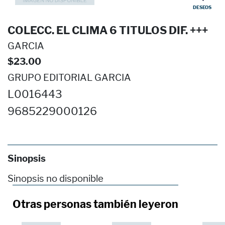
DESEOS
COLECC. EL CLIMA 6 TITULOS DIF. +++
GARCIA
$23.00
GRUPO EDITORIAL GARCIA
L0016443
9685229000126
Sinopsis
Sinopsis no disponible
Otras personas también leyeron