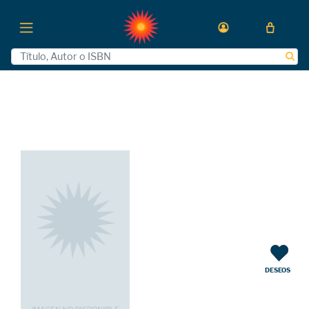
DESEOS