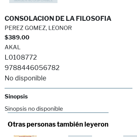
CONSOLACION DE LA FILOSOFIA
PEREZ GOMEZ, LEONOR
$389.00
AKAL
L0108772
9788446056782
No disponible
Sinopsis
Sinopsis no disponible
Otras personas también leyeron