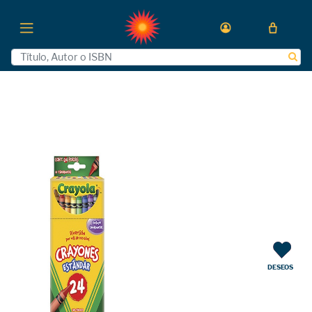
DESEOS