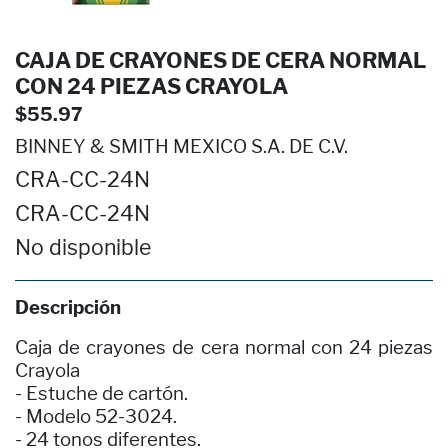
CAJA DE CRAYONES DE CERA NORMAL
CON 24 PIEZAS CRAYOLA
$55.97
BINNEY & SMITH MEXICO S.A. DE C.V.
CRA-CC-24N
CRA-CC-24N
No disponible
Descripción
Caja de crayones de cera normal con 24 piezas
Crayola
- Estuche de cartón.
- Modelo 52-3024.
- 24 tonos diferentes.