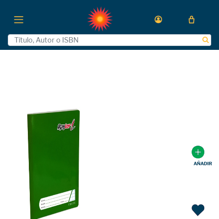
AÑADIR