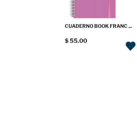
CUADERNO BOOK FRANC ...
$ 55.00