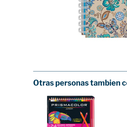
Otras personas tambien 