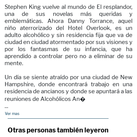
Stephen King vuelve al mundo de El resplandor,
una de sus novelas más queridas y
emblemáticas. Ahora Danny Torrance, aquel
niño aterrorizado del Hotel Overlook, es un
adulto alcohólico y sin residencia fija que va de
ciudad en ciudad atormentado por sus visiones y
por los fantasmas de su infancia, que ha
aprendido a controlar pero no a eliminar de su
mente.
Un día se siente atraído por una ciudad de New
Hampshire, donde encontrará trabajo en una
residencia de ancianos y donde se apuntará a las
reuniones de Alcohólicos An�
...
Ver mas
Otras personas también leyeron