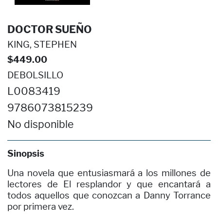
DOCTOR SUEÑO
KING, STEPHEN
$449.00
DEBOLSILLO
L0083419
9786073815239
No disponible
Sinopsis
Una novela que entusiasmará a los millones de
lectores de El resplandor y que encantará a
todos aquellos que conozcan a Danny Torrance
por primera vez.