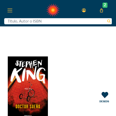
2
DESEOS