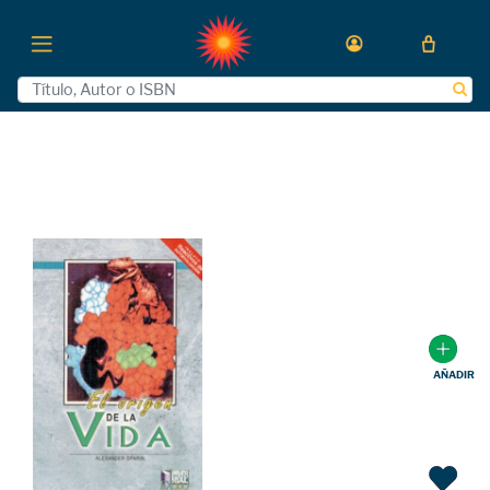
AÑADIR