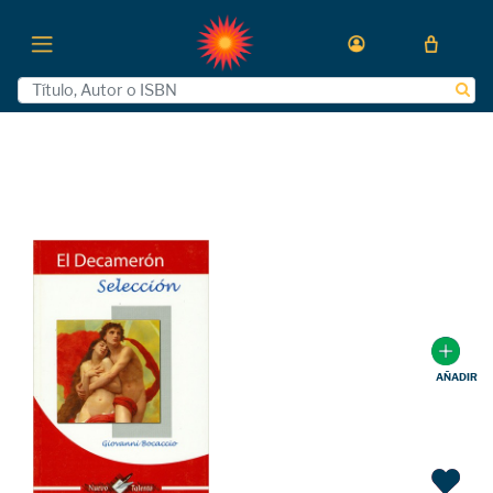
AÑADIR