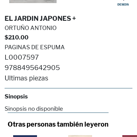
DESEOS
EL JARDIN JAPONES +
ORTUÑO ANTONIO
$210.00
PAGINAS DE ESPUMA
L0007597
9788495642905
Ultimas piezas
Sinopsis
Sinopsis no disponible
Otras personas también leyeron