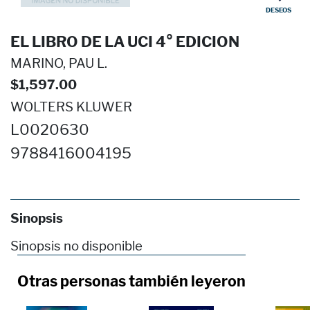
DESEOS
EL LIBRO DE LA UCI 4° EDICION
MARINO, PAU L.
$1,597.00
WOLTERS KLUWER
L0020630
9788416004195
Sinopsis
Sinopsis no disponible
Otras personas también leyeron