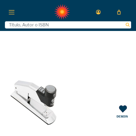
DESEOS