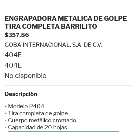
ENGRAPADORA METALICA DE GOLPE
TIRA COMPLETA BARRILITO
$357.86
GOBA INTERNACIONAL, S.A. DE C.V.
404E
404E
No disponible
Descripción
- Modelo P404.
- Tira completa de golpe.
- Cuerpo metálico cromado.
- Capacidad de 20 hojas.