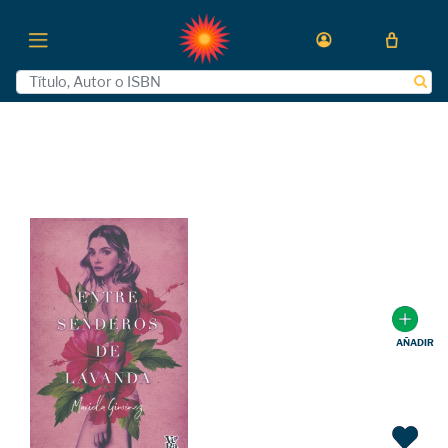
AÑADIR