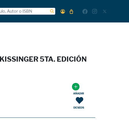
ISSINGER 5TA. EDICIÓN
AÑADIR
DESEOS