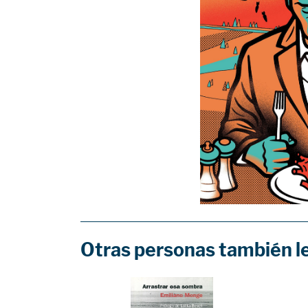
Otras personas también l