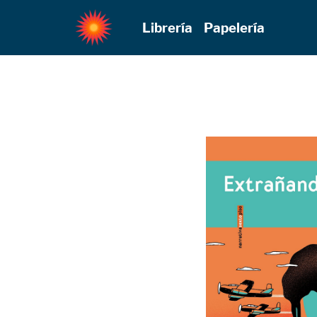
Librería
Papelería