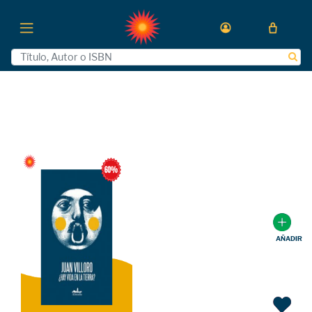
AÑADIR