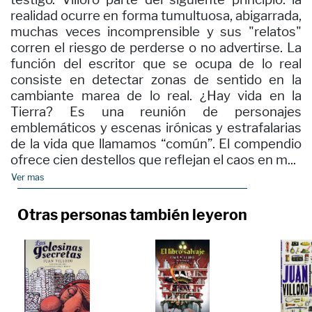
realidad ocurre en forma tumultuosa, abigarrada,
muchas veces incomprensible y sus "relatos"
corren el riesgo de perderse o no advertirse. La
función del escritor que se ocupa de lo real
consiste en detectar zonas de sentido en la
cambiante marea de lo real. ¿Hay vida en la
Tierra? Es una reunión de personajes
emblemáticos y escenas irónicas y estrafalarias
de la vida que llamamos “común”. El compendio
ofrece cien destellos que reflejan el caos en m...
Ver mas
Otras personas también leyeron