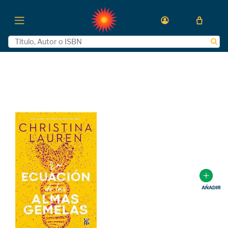
AÑADIR