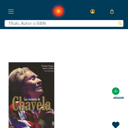
AÑADIR