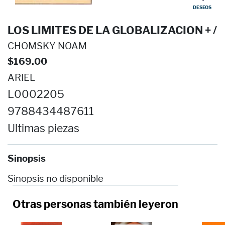
DESEOS
LOS LIMITES DE LA GLOBALIZACION + /
CHOMSKY NOAM
$169.00
ARIEL
L0002205
9788434487611
Ultimas piezas
Sinopsis
Sinopsis no disponible
Otras personas también leyeron