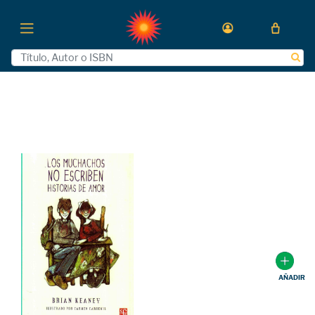
AÑADIR