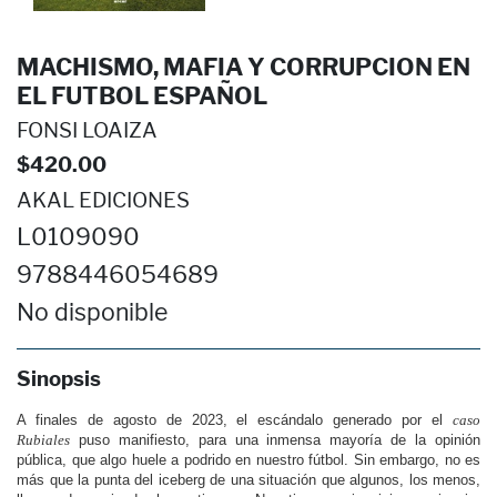
MACHISMO, MAFIA Y CORRUPCION EN
EL FUTBOL ESPAÑOL
FONSI LOAIZA
$420.00
AKAL EDICIONES
L0109090
9788446054689
No disponible
Sinopsis
A finales de agosto de 2023, el escándalo generado por el
caso
Rubiales
puso manifiesto, para una inmensa mayoría de la opinión
pública, que algo huele a podrido en nuestro fútbol. Sin embargo, no es
más que la punta del iceberg de una situación que algunos, los menos,