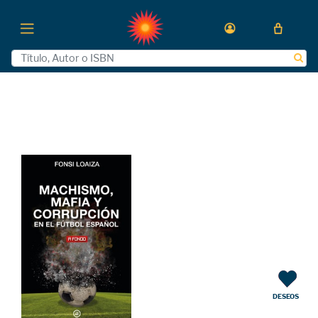
DESEOS