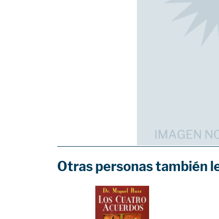
Otras personas también l