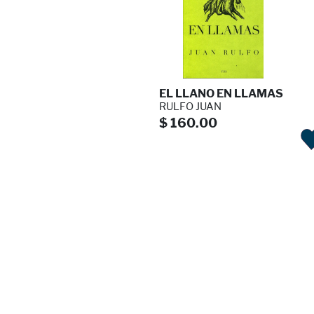
EL LLANO EN LLAMAS
RULFO JUAN
$ 160.00