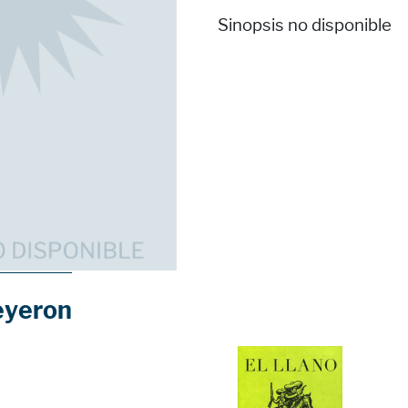
Sinopsis no disponible
eyeron