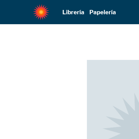
Librería
Papelería