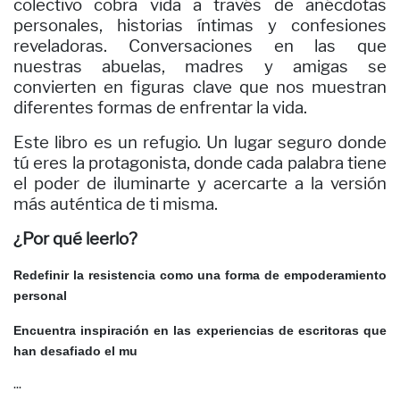
colectivo cobra vida a través de anécdotas
personales, historias íntimas y confesiones
reveladoras. Conversaciones en las que
nuestras abuelas, madres y amigas se
convierten en figuras clave que nos muestran
diferentes formas de enfrentar la vida.
Este libro es un refugio. Un lugar seguro donde
tú eres la protagonista, donde cada palabra tiene
el poder de iluminarte y acercarte a la versión
más auténtica de ti misma.
¿Por qué leerlo?
Redefinir la resistencia como una forma de empoderamiento
personal
Encuentra inspiración en las experiencias de escritoras que
han desafiado el mu
...