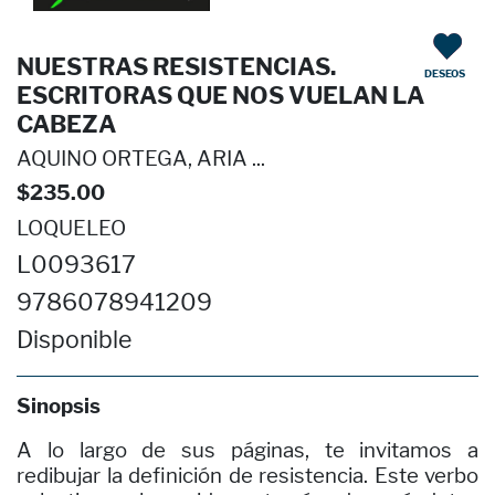
NUESTRAS RESISTENCIAS.
DESEOS
ESCRITORAS QUE NOS VUELAN LA
CABEZA
AQUINO ORTEGA, ARIA ...
$235.00
LOQUELEO
L0093617
9786078941209
Disponible
Sinopsis
A lo largo de sus páginas, te invitamos a
redibujar la definición de resistencia. Este verbo