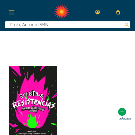
AÑADIR