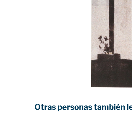
Otras personas también l