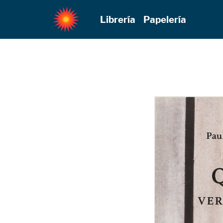
Librería
Papelería