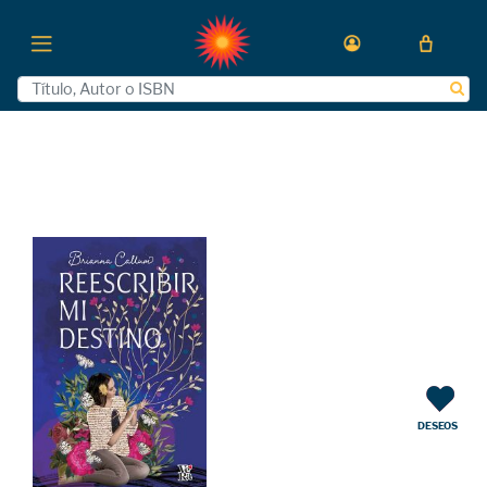
DESEOS