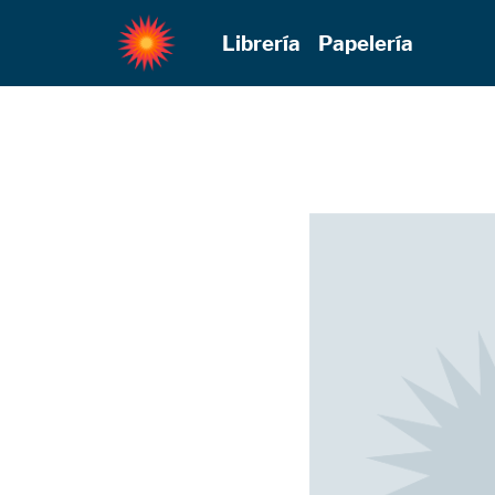
Librería
Papelería