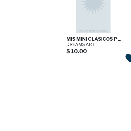
MIS MINI CLASICOS P ...
DREAMS ART
$ 10.00