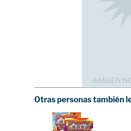
Otras personas también l