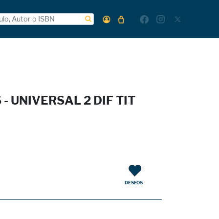
- UNIVERSAL 2 DIF TIT
G
DESEOS