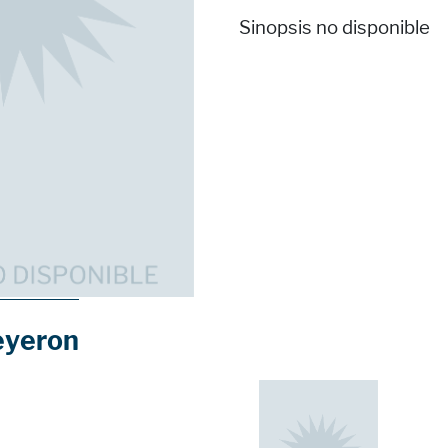
Sinopsis no disponible
eyeron