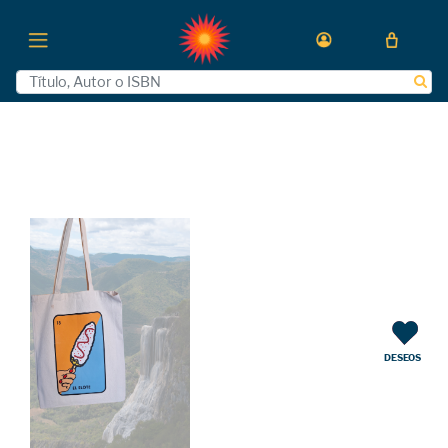
DESEOS