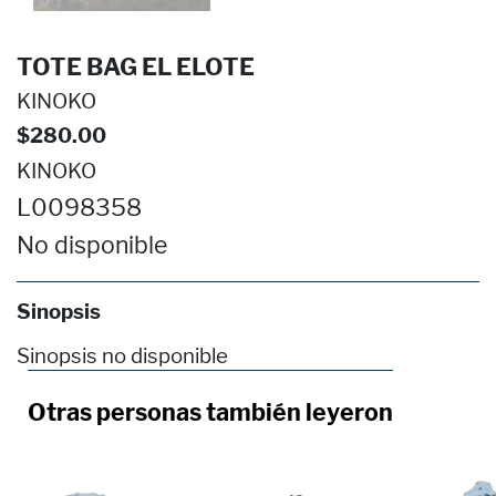
TOTE BAG EL ELOTE
KINOKO
$280.00
KINOKO
L0098358
No disponible
Sinopsis
Sinopsis no disponible
Otras personas también leyeron