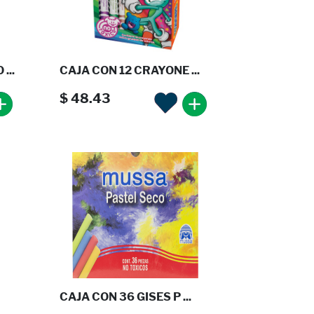
...
CAJA CON 12 CRAYONE ...
$ 48.43
CAJA CON 36 GISES P ...