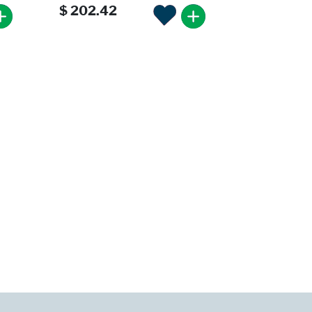
$ 202.42