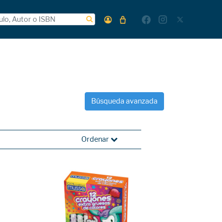
Búsqueda avanzada
Ordenar