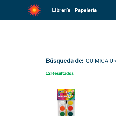
Librería
Papelería
Búsqueda de:
QUIMICA URB
12 Resultados